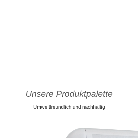
Unsere Produktpalette
Umweltfreundlich und nachhaltig