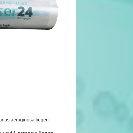
onas aeruginosa liegen