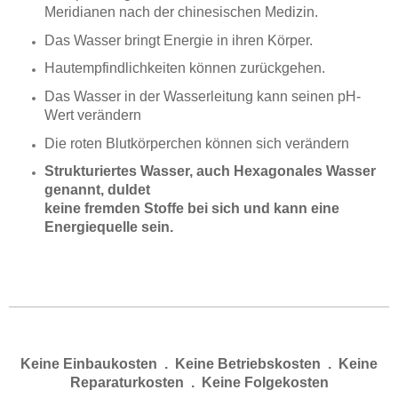
Meridianen nach der chinesischen Medizin.
Das Wasser bringt Energie in ihren Körper.
Hautempfindlichkeiten können zurückgehen.
Das Wasser in der Wasserleitung kann seinen pH-
Wert verändern
Die roten Blutkörperchen können sich verändern
S
trukturiertes Wasser, auch Hexagonales Wasser
genannt,
duldet
keine fremden Stoffe bei sich und kann eine
Energiequelle sein
.
Keine Einbaukosten . Keine Betriebskosten . Keine
Reparaturkosten . Keine Folgekosten