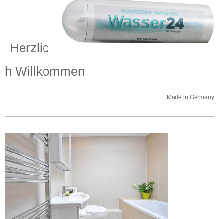
Herzlic
h Willkommen
Made in Germany