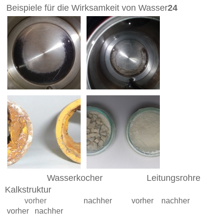
Beispiele für die Wirksamkeit von Wasser
24
Wasserkocher Leitungsrohre
Kalkstruktur
vorher
nachher
vorher nachher
vorher nachher