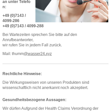
an unter Telefo
n:
+49 (0)7143 /
4099-286
+49 (0)7143 / 4099-288
Bei Wartezeiten sprechen Sie bitte auf den
Anrufbeantworter,
wir rufen Sie in jedem Fall zurück.
Mail: thumm
@wasser24.xyz
Rechtliche Hinweise:
Die Wirkungsweisen von unseren Produkten
sind
wissenschaftlich nicht anerkannt noch akzeptiert.
Gesundheitsbezogene Aussagen:
Wir dürfen Aufgrund der Health Claims Verordnung der