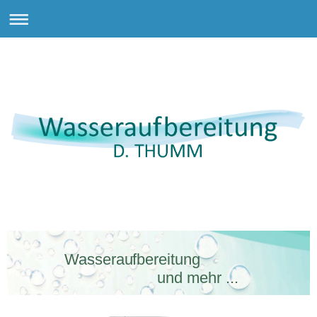
Wasseraufbereitung
und mehr ...