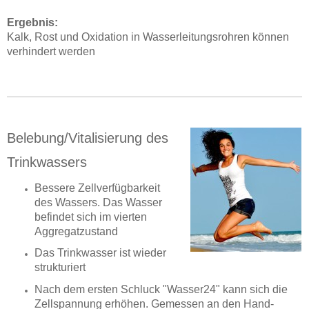
Ergebnis:
Kalk, Rost und Oxidation in Wasserleitungsrohren
können
verhindert werden
Belebung/Vitalisierung des
Trinkwassers
Bessere Zellverfügbarkeit
des Wassers. Das Wasser
befindet sich im vierten
Aggregatzustand
Das Trinkwasser ist wieder
strukturiert
Nach dem ersten Schluck "Wasser24" kann sich die
Zellspannung erhöhen. Gemessen an den Hand-