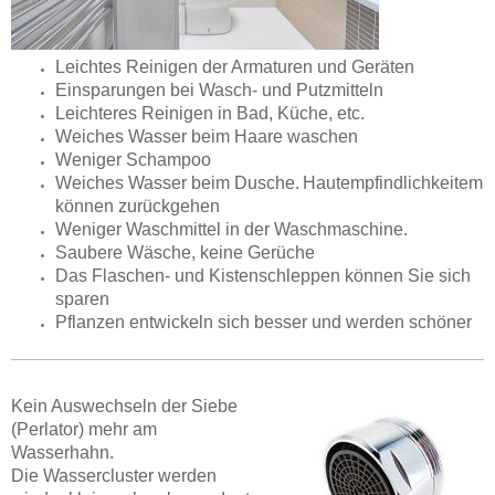
Leichtes Reinigen der Armaturen und Geräten
Einsparungen bei Wasch- und Putzmitteln
Leichteres Reinigen in Bad, Küche, etc.
Weiches Wasser beim Haare waschen
Weniger Schampoo
Weiches Wasser beim Dusche.
Hautempfindlichkeitem
können zurückgehen
Weniger Waschmittel in der Waschmaschine.
Saubere Wäsche, keine Gerüche
Das Flaschen- und Kistenschleppen können Sie sich
sparen
Pflanzen entwickeln sich besser und werden schöner
Kein Auswechseln der Siebe
(Perlator) mehr am
Wasserhahn.
Die Wassercluster werden